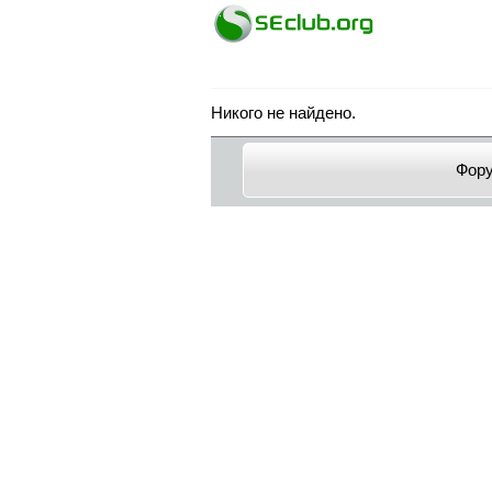
Никого не найдено.
Фор