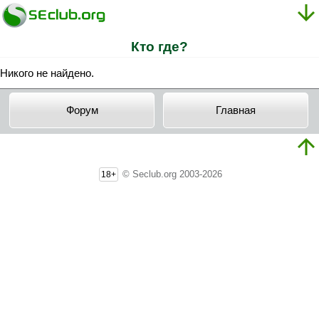
Кто где?
Никого не найдено.
Форум
Главная
© Seclub.org 2003-2026
18+