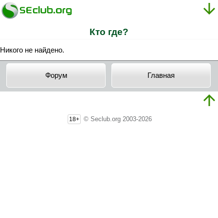
Кто где?
Никого не найдено.
Форум
Главная
© Seclub.org 2003-2026
18+