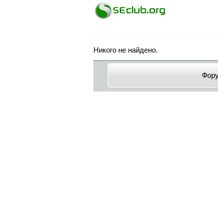
Никого не найдено.
Фор