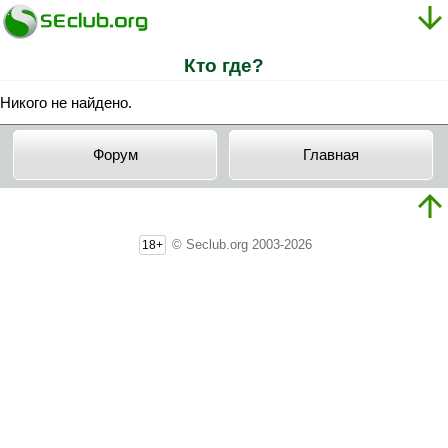
Кто где?
Никого не найдено.
Форум
Главная
© Seclub.org 2003-2026
18+