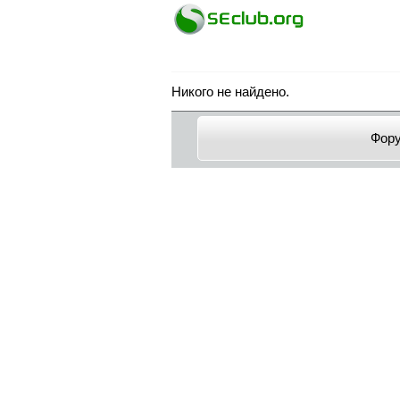
Никого не найдено.
Фор