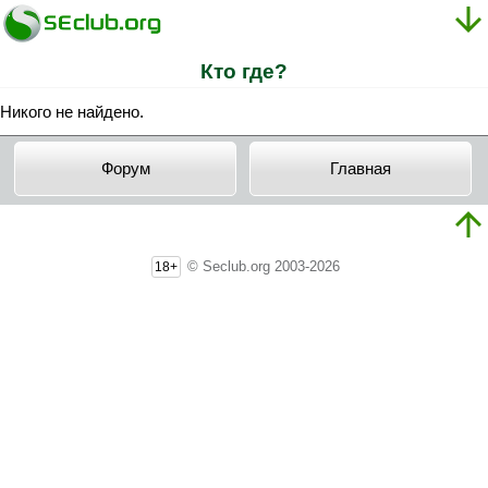
Кто где?
Никого не найдено.
Форум
Главная
© Seclub.org 2003-2026
18+