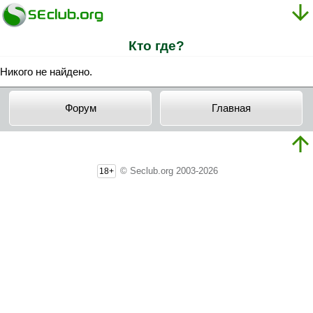
Кто где?
Никого не найдено.
Форум
Главная
© Seclub.org 2003-2026
18+