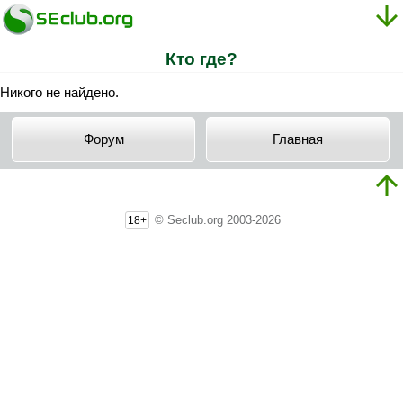
Кто где?
Никого не найдено.
Форум
Главная
© Seclub.org 2003-2026
18+