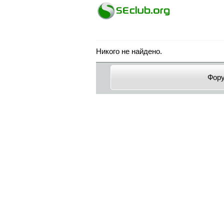
Никого не найдено.
Фор