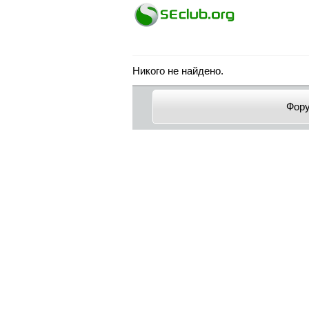
Никого не найдено.
Фор