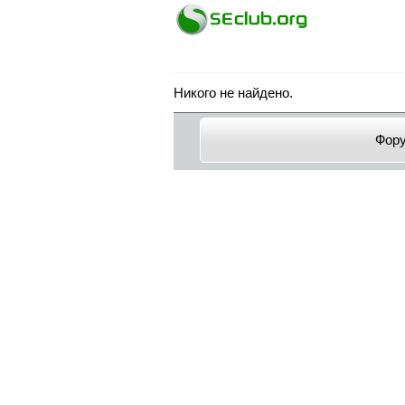
Никого не найдено.
Фор