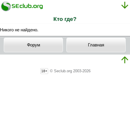
Кто где?
Никого не найдено.
Форум
Главная
© Seclub.org 2003-2026
18+