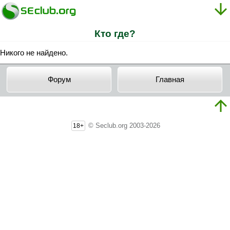
Кто где?
Никого не найдено.
Форум
Главная
© Seclub.org 2003-2026
18+