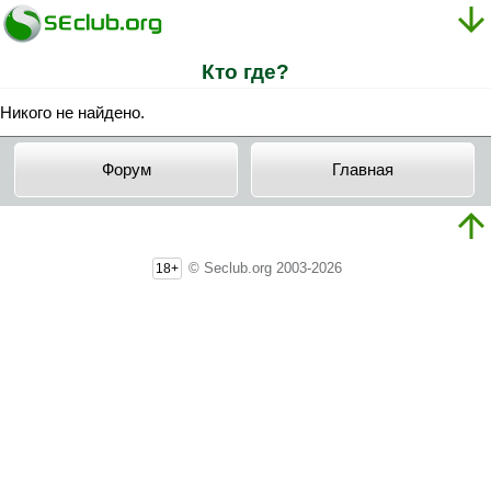
Кто где?
Никого не найдено.
Форум
Главная
© Seclub.org 2003-2026
18+