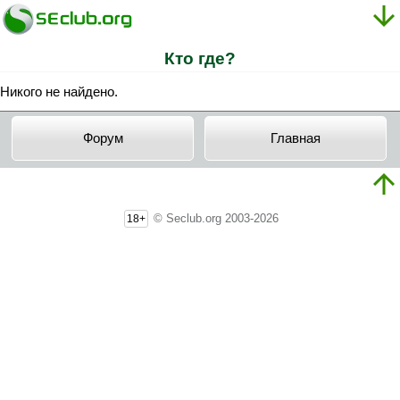
Кто где?
Никого не найдено.
Форум
Главная
© Seclub.org 2003-2026
18+