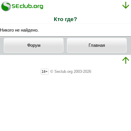
Кто где?
Никого не найдено.
Форум
Главная
© Seclub.org 2003-2026
18+