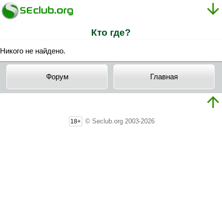
Кто где?
Никого не найдено.
Форум
Главная
© Seclub.org 2003-2026
18+