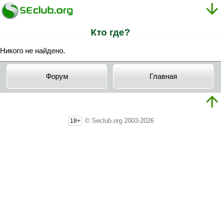
Кто где?
Никого не найдено.
Форум
Главная
© Seclub.org 2003-2026
18+