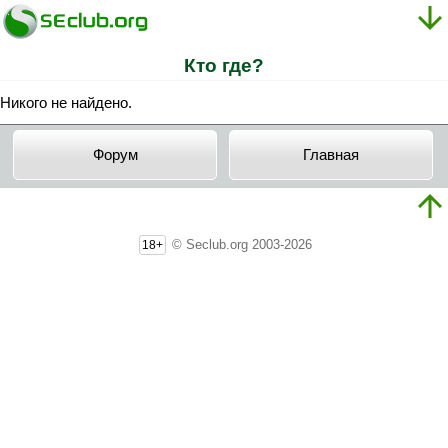
Кто где?
Никого не найдено.
Форум
Главная
© Seclub.org 2003-2026
18+