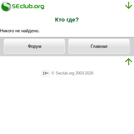
Кто где?
Никого не найдено.
Форум
Главная
© Seclub.org 2003-2026
18+