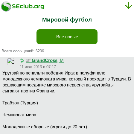
Мировой футбол
Все новые
Всего сообщений: 6206
off
GrandCross
, М
11 июл 2013 в 07:17
Уругвай по пенальти победил Ирак в полуфинале
молодежного чемпионата мира, который проходит в Турции. В
решающим поединке мирового первенства уругвайцы
сыграют против Франции.
Трабзон (Турция)
Чемпионат мира
Молодежные сборные (игроки до 20 лет)