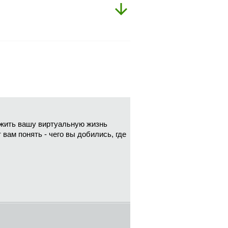
ожить вашу виртуальную жизнь
вам понять - чего вы добились, где