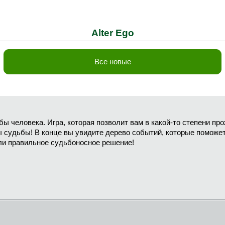
Alter Ego
Все новые
ы человека. Игра, которая позволит вам в какой-то степени пр
судьбы! В конце вы увидите дерево событий, которые поможет 
ли правильное судьбоносное решение!