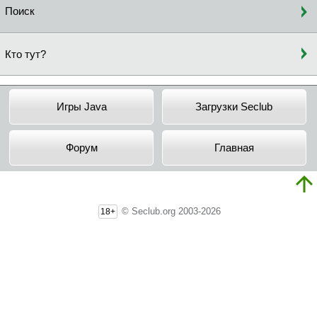
Поиск
Кто тут?
Игры Java
Загрузки Seclub
Форум
Главная
© Seclub.org 2003-2026
18+