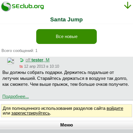
Santa Jump
Все новые
Всего сообщений: 1
off
tester
, М
ts
12 апр 2013 в 10:10
Вы должны собрать подарки. Держитесь подальше от
летучих мышей. Старайтесь держаться в воздухе так долго,
как сможете. Чем выше прыжок, тем больше очков получите.
Подробнее...
Для полноценного использования разделов сайта
войдите
или
зарегистрируйтесь
.
Меню