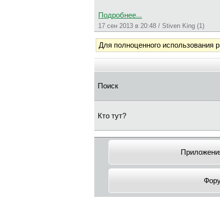
Подробнее...
17 сен 2013 в 20:48 / Stiven King (1)
Для полноценного использования 
Поиск
Кто тут?
Приложения
Фор