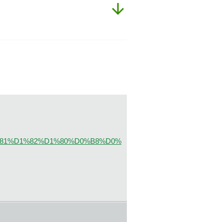
1%81%D1%82%D1%80%D0%B8%D0%