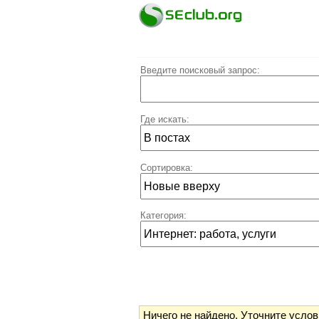
Введите поисковый запрос:
Где искать:
Сортировка:
Категория:
Ничего не найдено.
Уточните услов