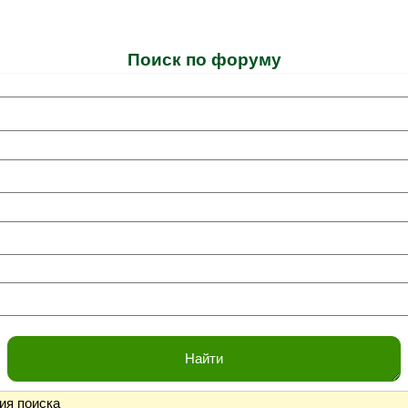
Поиск по форуму
ия поиска