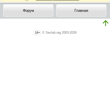
Форум
Главная
© Seclub.org 2003-2026
18+