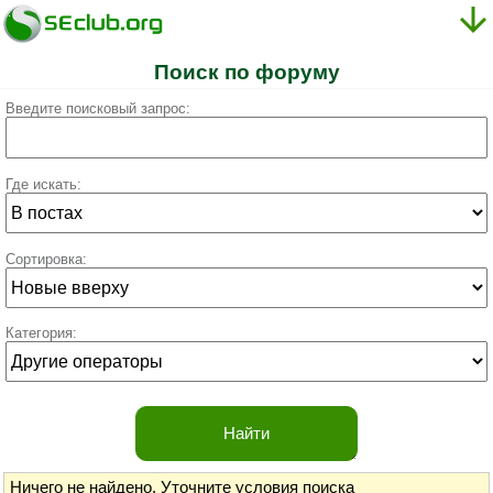
Поиск по форуму
Введите поисковый запрос:
Где искать:
Сортировка:
Категория:
Ничего не найдено.
Уточните условия поиска