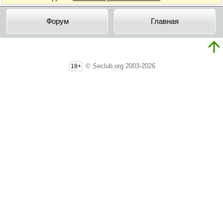
Форум
Главная
© Seclub.org 2003-2026
18+