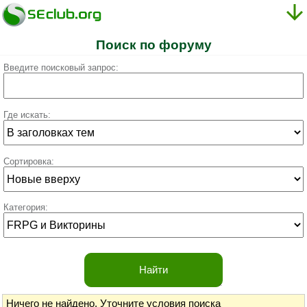
Поиск по форуму
Введите поисковый запрос:
Где искать:
Сортировка:
Категория:
Ничего не найдено.
Уточните условия поиска