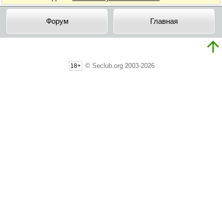
Форум
Главная
© Seclub.org 2003-2026
18+