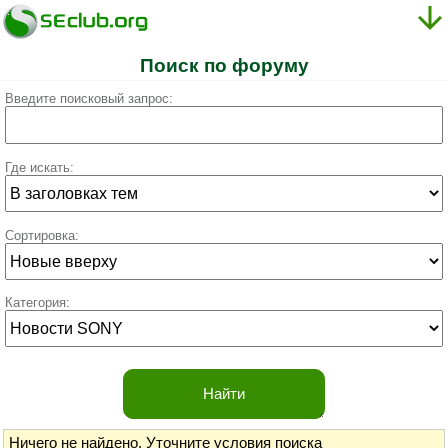
Поиск по форуму
Введите поисковый запрос:
Где искать:
Сортировка:
Категория:
Ничего не найдено.
Уточните условия поиска