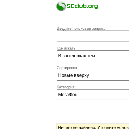
Введите поисковый запрос:
Где искать:
Сортировка:
Категория:
Ничего не найдено.
Уточните услов