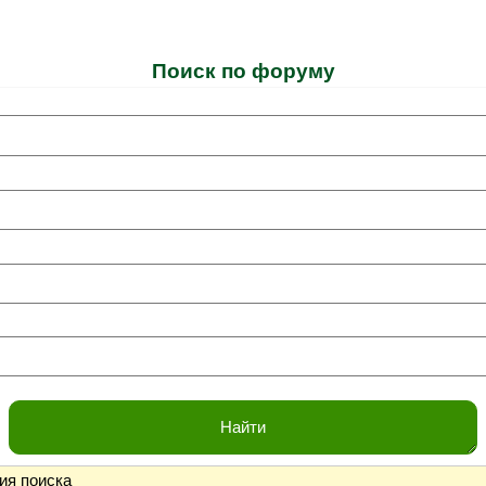
Поиск по форуму
ия поиска