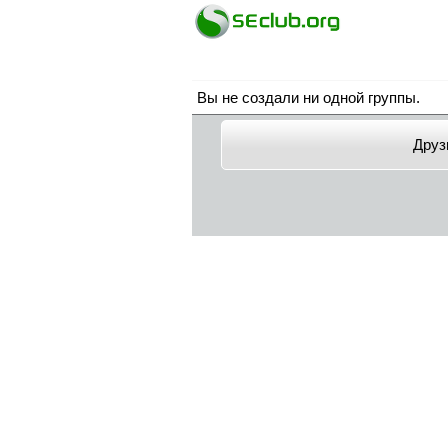
Вы не создали ни одной группы.
Друз