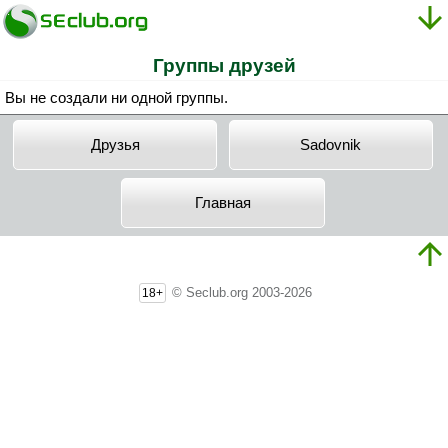
Группы друзей
Вы не создали ни одной группы.
Друзья
Sadovnik
Главная
© Seclub.org 2003-2026
18+