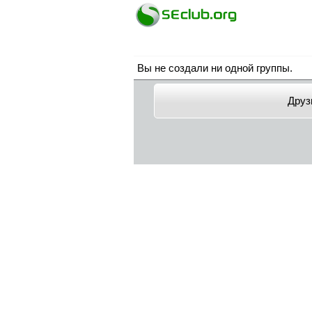
Вы не создали ни одной группы.
Друз