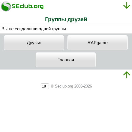
Группы друзей
Вы не создали ни одной группы.
Друзья
RAPgame
Главная
© Seclub.org 2003-2026
18+