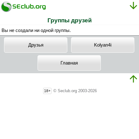
Группы друзей
Вы не создали ни одной группы.
Друзья
Kolyan4i
Главная
© Seclub.org 2003-2026
18+