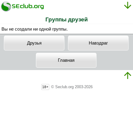
Группы друзей
Вы не создали ни одной группы.
Друзья
Haвздpaг
Главная
© Seclub.org 2003-2026
18+