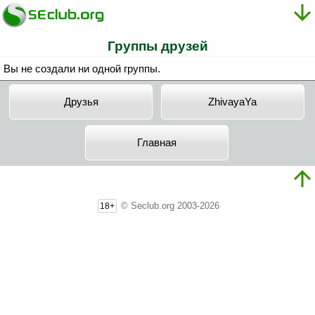
Группы друзей
Вы не создали ни одной группы.
Друзья
ZhivayaYa
Главная
© Seclub.org 2003-2026
18+