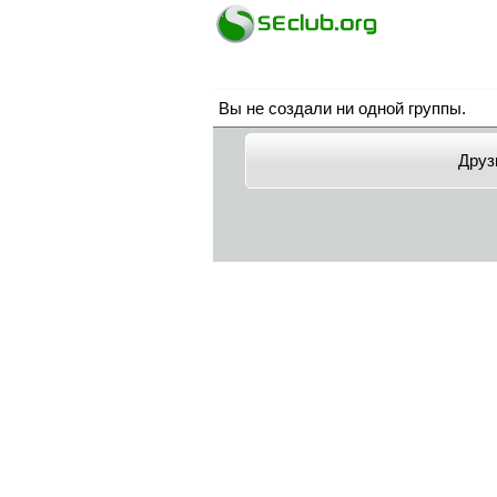
Вы не создали ни одной группы.
Друз