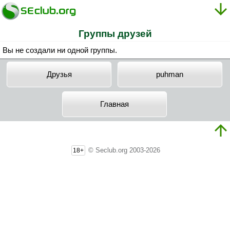
Группы друзей
Вы не создали ни одной группы.
Друзья
puhman
Главная
© Seclub.org 2003-2026
18+