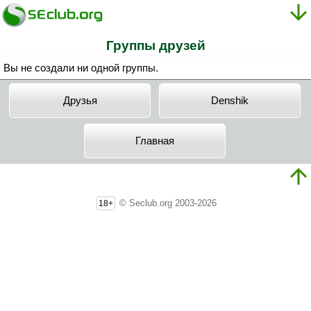
Группы друзей
Вы не создали ни одной группы.
Друзья
Denshik
Главная
© Seclub.org 2003-2026
18+