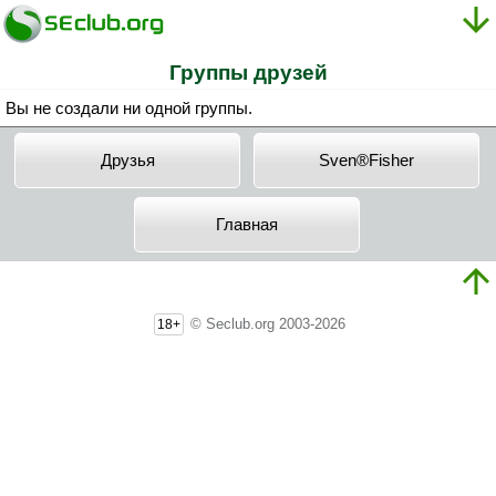
Группы друзей
Вы не создали ни одной группы.
Друзья
Sven®Fisher
Главная
© Seclub.org 2003-2026
18+