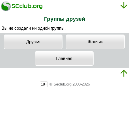
Группы друзей
Вы не создали ни одной группы.
Друзья
Жанчик
Главная
© Seclub.org 2003-2026
18+