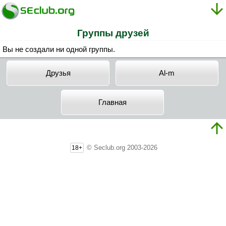
Группы друзей
Вы не создали ни одной группы.
Друзья
Al-m
Главная
© Seclub.org 2003-2026
18+