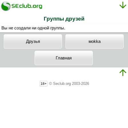
Группы друзей
Вы не создали ни одной группы.
Друзья
мokka
Главная
© Seclub.org 2003-2026
18+