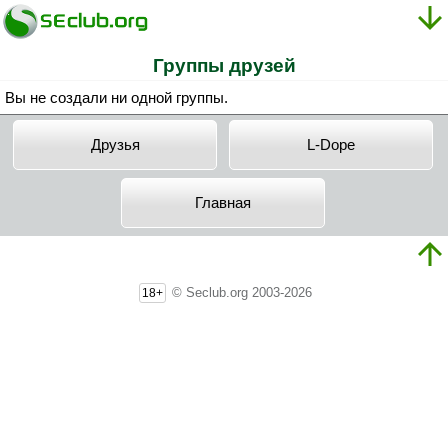
Группы друзей
Вы не создали ни одной группы.
Друзья
L-Dope
Главная
© Seclub.org 2003-2026
18+