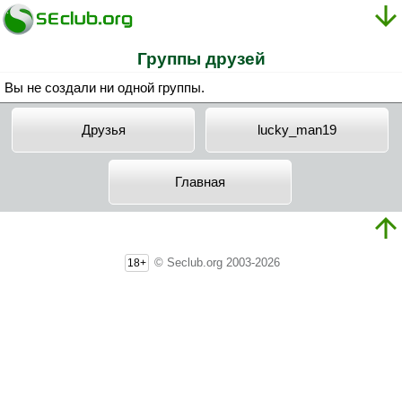
Группы друзей
Вы не создали ни одной группы.
Друзья
lucky_man19
Главная
© Seclub.org 2003-2026
18+