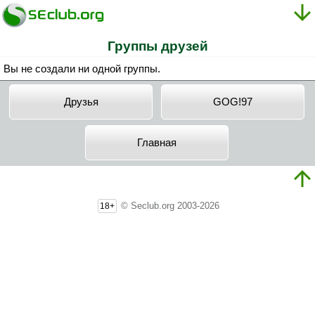
Группы друзей
Вы не создали ни одной группы.
Друзья
GOG!97
Главная
© Seclub.org 2003-2026
18+