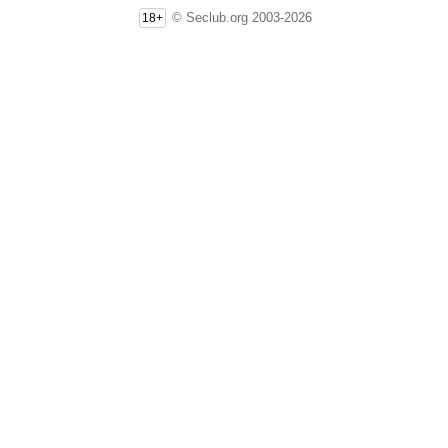
© Seclub.org 2003-2026
18+