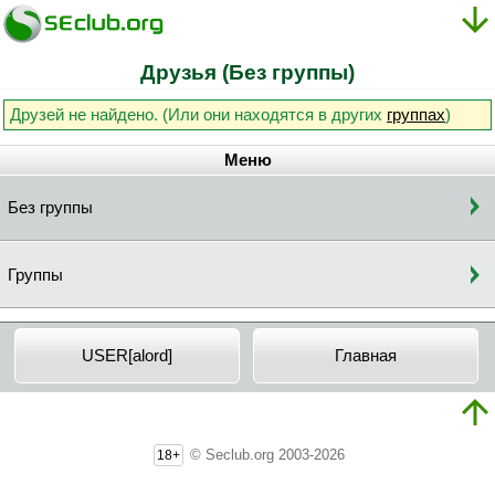
Друзья (Без группы)
Друзей не найдено. (Или они находятся в других
группах
)
Меню
Без группы
Группы
USER[alord]
Главная
© Seclub.org 2003-2026
18+